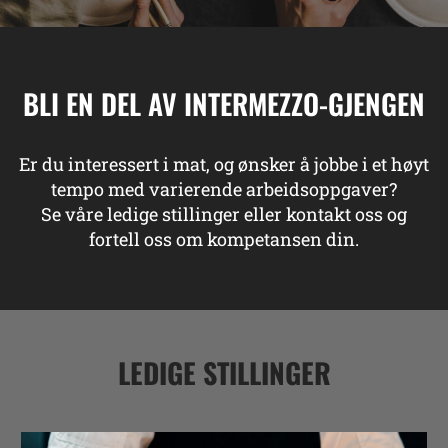
BLI EN DEL AV INTERMEZZO-GJENGEN
Er du interessert i mat, og ønsker å jobbe i et høyt
tempo med varierende arbeidsoppgaver?
Se våre ledige stillinger eller kontakt oss og
fortell oss om kompetansen din.
LEDIGE STILLINGER